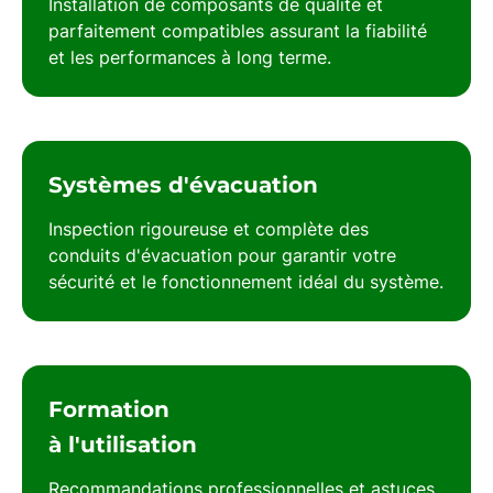
Installation de composants de qualité et
parfaitement compatibles assurant la fiabilité
et les performances à long terme.
Systèmes d'évacuation
Inspection rigoureuse et complète des
conduits d'évacuation pour garantir votre
sécurité et le fonctionnement idéal du système.
Formation
à l'utilisation
Recommandations professionnelles et astuces