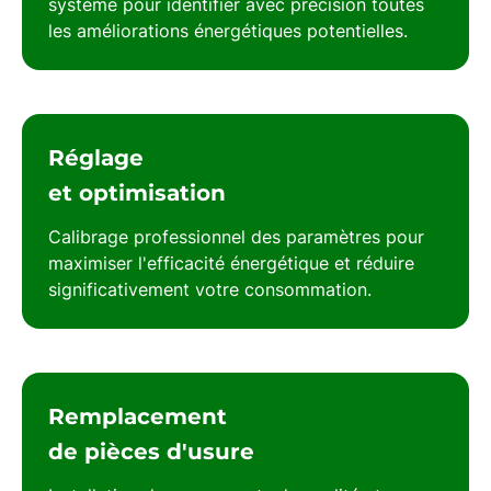
système pour identifier avec précision toutes
les améliorations énergétiques potentielles.
Réglage
et optimisation
Calibrage professionnel des paramètres pour
maximiser l'efficacité énergétique et réduire
significativement votre consommation.
Remplacement
de pièces d'usure