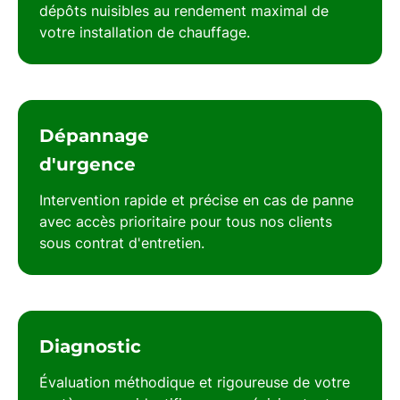
dépôts nuisibles au rendement maximal de
votre installation de
chauffage
.
Dépannage
d'urgence
Intervention rapide et précise en cas de panne
avec accès prioritaire pour tous nos clients
sous contrat d'entretien.
Diagnostic
Évaluation méthodique et rigoureuse de votre