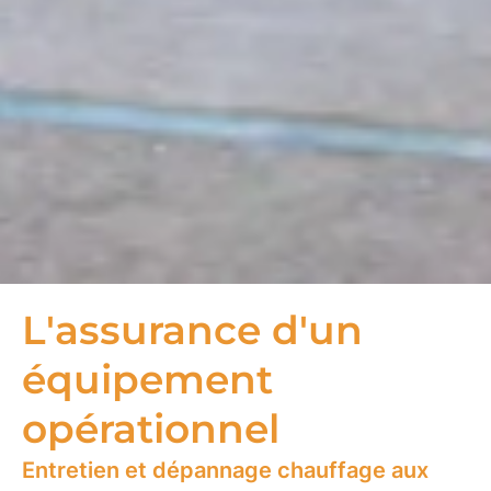
L'assurance d'un
équipement
opérationnel
Entretien et dépannage chauffage aux