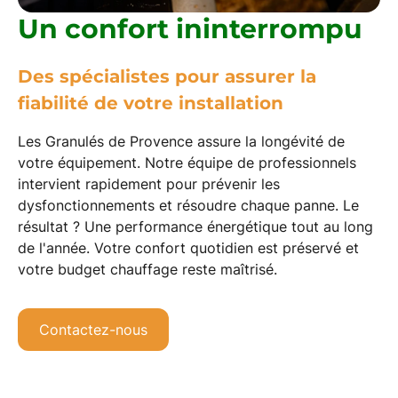
Un confort ininterrompu
Des spécialistes pour assurer la
fiabilité de votre installation
Les Granulés de Provence assure la
longévité
de
votre équipement. Notre équipe de professionnels
intervient rapidement pour
prévenir les
dysfonctionnements
et résoudre chaque panne. Le
résultat ? Une
performance énergétique
tout au long
de l'année. Votre confort quotidien est préservé et
votre budget chauffage reste maîtrisé.
Contactez-nous