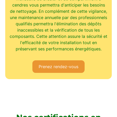
cendres vous permettra d'anticiper les besoins
de nettoyage. En complément de cette vigilance,
une
maintenance annuelle par des professionnels
qualifiés
permettra l'élimination des dépôts
inaccessibles et la vérification de tous les
composants. Cette attention assure la
sécurité et
l'efficacité
de votre installation tout en
préservant ses performances énergétiques.
Prenez rendez-vous