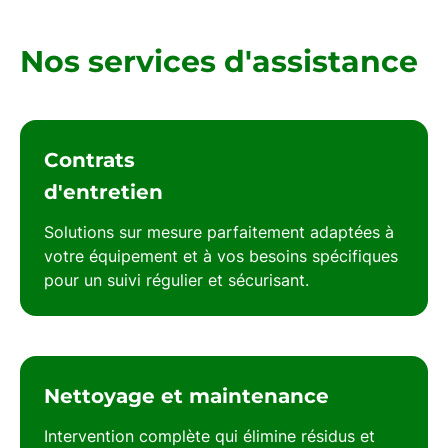
Nos services d'assistance
Contrats
d'entretien
Solutions sur mesure parfaitement adaptées à
votre équipement et à vos besoins spécifiques
pour un suivi régulier et sécurisant.
Nettoyage et maintenance
Intervention complète qui élimine résidus et