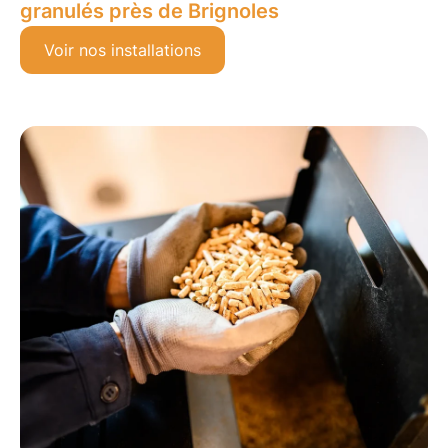
granulés près de Brignoles
Voir nos installations