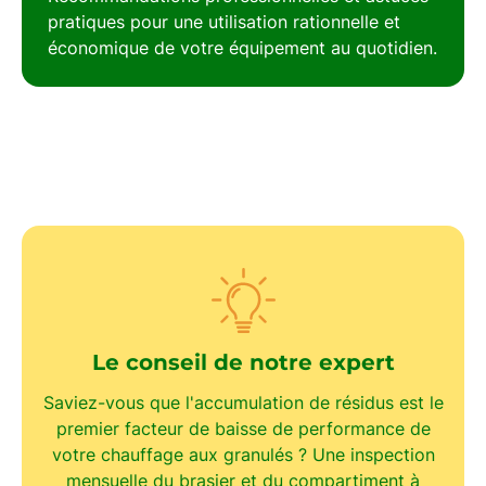
pratiques pour une utilisation rationnelle et
économique de votre équipement au quotidien.
Le conseil de notre expert
Saviez-vous que l'accumulation de résidus est le
premier facteur de baisse de performance de
votre chauffage aux granulés ? Une
inspection
mensuelle
du brasier et du compartiment à