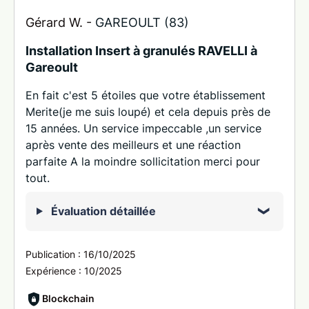
Gérard W. -
GAREOULT (83)
Installation Insert à granulés RAVELLI à
Gareoult
En fait c'est 5 étoiles que votre établissement
Merite(je me suis loupé) et cela depuis près de
15 années. Un service impeccable ,un service
après vente des meilleurs et une réaction
parfaite A la moindre sollicitation merci pour
tout.
Évaluation détaillée
Publication :
16/10/2025
Expérience :
10/2025
Blockchain