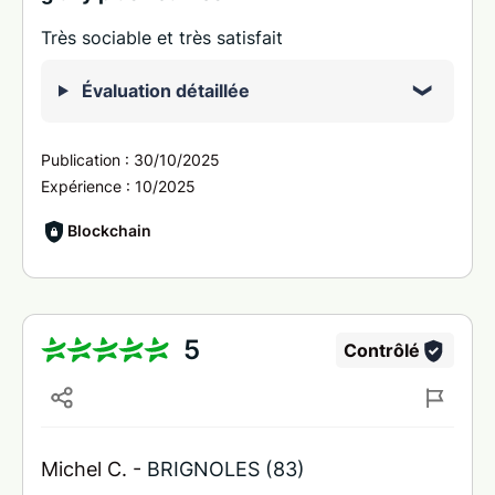
Très sociable et très satisfait
Évaluation détaillée
Publication :
30/10/2025
Expérience :
10/2025
Blockchain
5
Contrôlé
Michel C. -
BRIGNOLES (83)