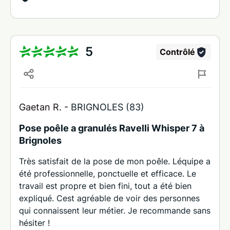
5
Contrôlé
Gaetan R. -
BRIGNOLES (83)
Pose poêle a granulés Ravelli Whisper 7 à
Brignoles
Très satisfait de la pose de mon poêle. Léquipe a
été professionnelle, ponctuelle et efficace. Le
travail est propre et bien fini, tout a été bien
expliqué. Cest agréable de voir des personnes
qui connaissent leur métier. Je recommande sans
hésiter !