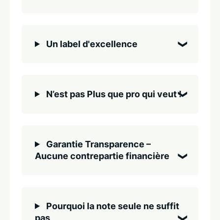
Un label d'excellence
N’est pas Plus que pro qui veut !
Garantie Transparence –
Aucune contrepartie financière
Pourquoi la note seule ne suffit
pas