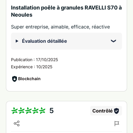
Installation poêle à granules RAVELLI S70 à
Neoules
Super entreprise, aimable, efficace, réactive
Évaluation détaillée
Publication :
17/10/2025
Expérience :
10/2025
Blockchain
5
Contrôlé