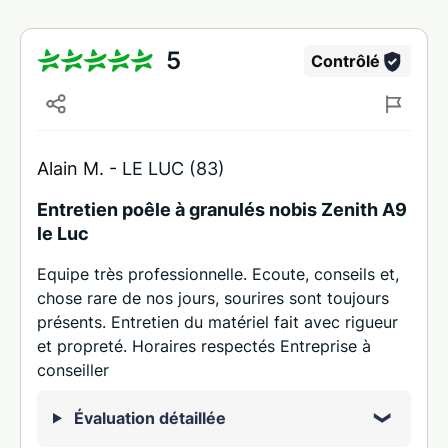
5
Contrôlé
Alain M. -
LE LUC (83)
Entretien poêle à granulés nobis Zenith A9
le Luc
Equipe très professionnelle. Ecoute, conseils et,
chose rare de nos jours, sourires sont toujours
présents. Entretien du matériel fait avec rigueur
et propreté. Horaires respectés Entreprise à
conseiller
Évaluation détaillée