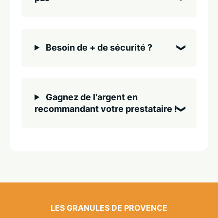
Besoin de + de sécurité ?
Gagnez de l'argent en
recommandant votre prestataire !
LES GRANULES DE PROVENCE