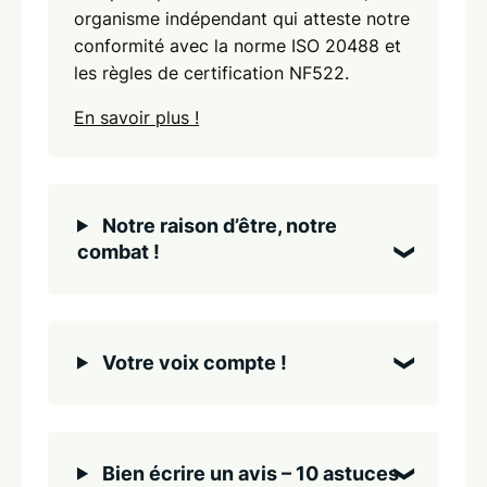
organisme indépendant qui atteste notre
conformité avec la norme ISO 20488 et
les règles de certification NF522.
En savoir plus !
Notre raison d’être, notre
combat !
Votre voix compte !
Bien écrire un avis – 10 astuces