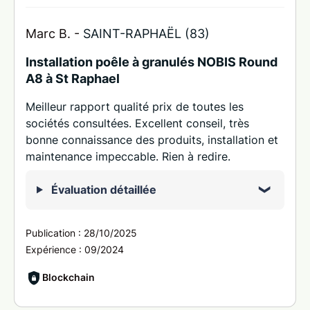
Marc B. -
SAINT-RAPHAËL (83)
Installation poêle à granulés NOBIS Round
A8 à St Raphael
Meilleur rapport qualité prix de toutes les
sociétés consultées. Excellent conseil, très
bonne connaissance des produits, installation et
maintenance impeccable. Rien à redire.
Évaluation détaillée
Publication :
28/10/2025
Expérience :
09/2024
Blockchain