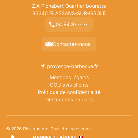
Z.A Pichabert Quartier bourette
83340
FLASSANS-SUR-ISSOLE
04 94 8
* ** **
Contactez-nous
provence-barbecue.fr
Mentions légales
CGU avis clients
Politique de confidentialité
Gestion des cookies
© 2026 Plus que pro. Tous droits réservés.