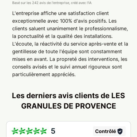
Basé sur les 242 avis de l'entreprise, créé avec l'IA
L'entreprise affiche une satisfaction client
exceptionnelle avec 100% d'avis positifs. Les
clients saluent unanimement le professionnalisme,
la ponctualité et la qualité des installations.
L'écoute, la réactivité du service après-vente et la
gentillesse de toute l'équipe sont constamment
mises en avant. La propreté des interventions, les
conseils avisés et le suivi annuel rigoureux sont
particulièrement appréciés.
Les derniers avis clients de LES
GRANULES DE PROVENCE
5
Contrôlé