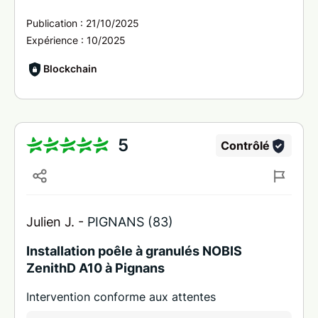
Publication :
21/10/2025
Expérience :
10/2025
Blockchain
5
Contrôlé
Julien J. -
PIGNANS (83)
Installation poêle à granulés NOBIS
ZenithD A10 à Pignans
Intervention conforme aux attentes