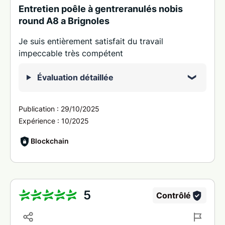
Entretien poêle à gentreranulés nobis
round A8 a Brignoles
Je suis entièrement satisfait du travail
impeccable très compétent
Évaluation détaillée
Publication :
29/10/2025
Expérience :
10/2025
Blockchain
5
Contrôlé