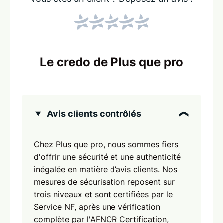
Le credo de Plus que pro
Avis clients contrôlés
Chez Plus que pro, nous sommes fiers
d'offrir une sécurité et une authenticité
inégalée en matière d’avis clients. Nos
mesures de sécurisation reposent sur
trois niveaux et sont certifiées par le
Service NF, après une vérification
complète par l'AFNOR Certification,