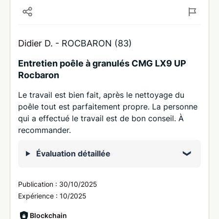
Didier D. -
ROCBARON (83)
Entretien poêle à granulés CMG LX9 UP
Rocbaron
Le travail est bien fait, après le nettoyage du
poêle tout est parfaitement propre. La personne
qui a effectué le travail est de bon conseil. À
recommander.
Évaluation détaillée
Publication :
30/10/2025
Expérience :
10/2025
Blockchain