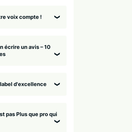
re voix compte !
n écrire un avis – 10
es
label d'excellence
st pas Plus que pro qui