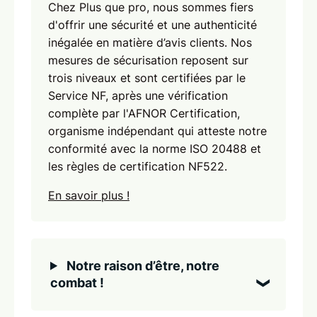
Chez Plus que pro, nous sommes fiers
d'offrir une sécurité et une authenticité
inégalée en matière d’avis clients. Nos
mesures de sécurisation reposent sur
trois niveaux et sont certifiées par le
Service NF, après une vérification
complète par l'AFNOR Certification,
organisme indépendant qui atteste notre
conformité avec la norme ISO 20488 et
les règles de certification NF522.
En savoir plus !
Notre raison d’être, notre
combat !