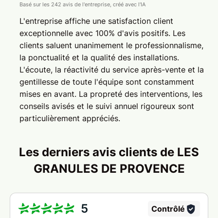
Basé sur les 242 avis de l'entreprise, créé avec l'IA
L'entreprise affiche une satisfaction client
exceptionnelle avec 100% d'avis positifs. Les
clients saluent unanimement le professionnalisme,
la ponctualité et la qualité des installations.
L'écoute, la réactivité du service après-vente et la
gentillesse de toute l'équipe sont constamment
mises en avant. La propreté des interventions, les
conseils avisés et le suivi annuel rigoureux sont
particulièrement appréciés.
Les derniers avis clients de LES
GRANULES DE PROVENCE
5
Contrôlé