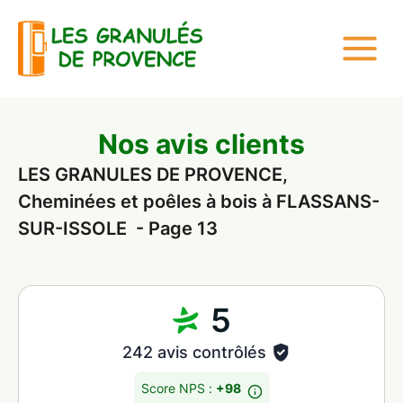
Nos avis clients
LES GRANULES DE PROVENCE,
Cheminées et poêles à bois à FLASSANS-
SUR-ISSOLE - Page 13
5
242 avis contrôlés
Score NPS :
+98