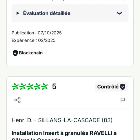
Évaluation détaillée
Publication :
07/10/2025
Expérience :
02/2025
Blockchain
5
Contrôlé
Henri D. -
SILLANS-LA-CASCADE (83)
Installation Insert à granulés RAVELLI à