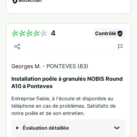
Blockchain
4
Contrôlé
Georges M. -
PONTEVES (83)
Installation poêle à granulés NOBIS Round
A10 à Ponteves
Entreprise fiable, à l'écoute et disponible au
téléphone en cas de problèmes. Satisfaits de
notre poêle et de son entretien.
Évaluation détaillée