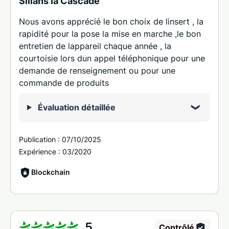
Sillans la Cascade
Nous avons apprécié le bon choix de linsert , la
rapidité pour la pose la mise en marche ,le bon
entretien de lappareil chaque année , la
courtoisie lors dun appel téléphonique pour une
demande de renseignement ou pour une
commande de produits
Évaluation détaillée
Publication :
07/10/2025
Expérience :
03/2020
Blockchain
5
Contrôlé