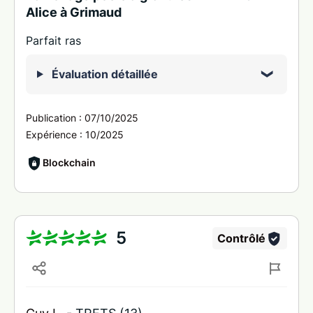
Alice à Grimaud
Parfait ras
Évaluation détaillée
Publication :
07/10/2025
Expérience :
10/2025
Blockchain
5
Contrôlé