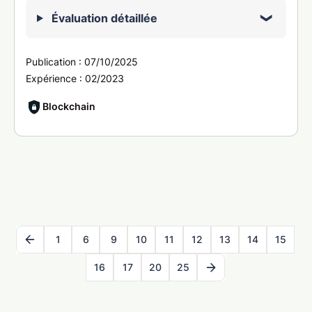
Évaluation détaillée
Publication :
07/10/2025
Expérience :
02/2023
Blockchain
1
6
9
10
11
12
13
14
15
16
17
20
25