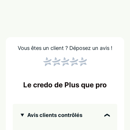
Vous êtes un client ?
Déposez un avis !
Le credo de Plus que pro
Avis clients contrôlés