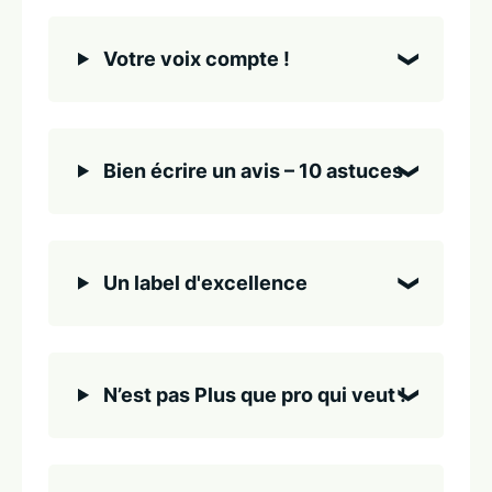
Votre voix compte !
Bien écrire un avis – 10 astuces
Un label d'excellence
N’est pas Plus que pro qui veut !