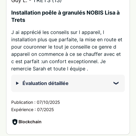
Guy L. -
TRETS (13)
Installation poêle à granulés NOBIS Lisa à
Trets
J ai apprécié les conseils sur l appareil, l
installation plus que parfaite, la mise en route et
pour couronner le tout je conseille ce genre d
appareil on commence à ce se chauffer avec et
c est parfait :un confort exceptionnel. Je
remercie Sarah et toute l équipe .
Évaluation détaillée
Publication :
07/10/2025
Expérience :
07/2025
Blockchain