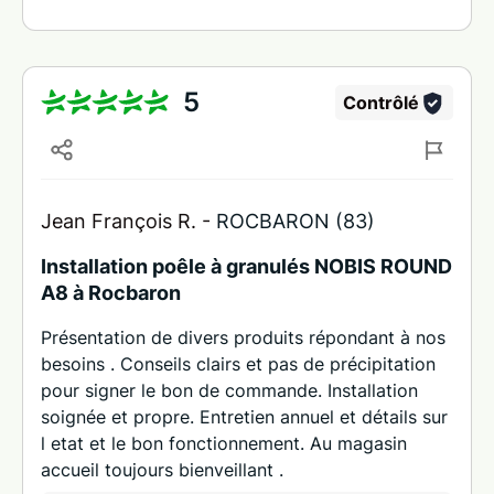
5
Contrôlé
Jean François R. -
ROCBARON (83)
Installation poêle à granulés NOBIS ROUND
A8 à Rocbaron
Présentation de divers produits répondant à nos
besoins . Conseils clairs et pas de précipitation
pour signer le bon de commande. Installation
soignée et propre. Entretien annuel et détails sur
l etat et le bon fonctionnement. Au magasin
accueil toujours bienveillant .