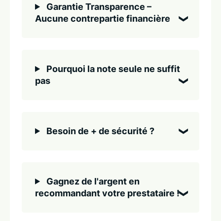
Garantie Transparence –
Aucune contrepartie financière
Pourquoi la note seule ne suffit
pas
Besoin de + de sécurité ?
Gagnez de l'argent en
recommandant votre prestataire !