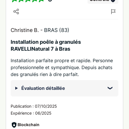
Christine B. -
BRAS (83)
Installation poêle à granulés
RAVELLINatural 7 à Bras
Installation parfaite propre et rapide. Personne
professionnelle et sympathique. Depuis achats
des granulés rien à dire parfait.
Évaluation détaillée
Publication :
07/10/2025
Expérience :
06/2025
Blockchain