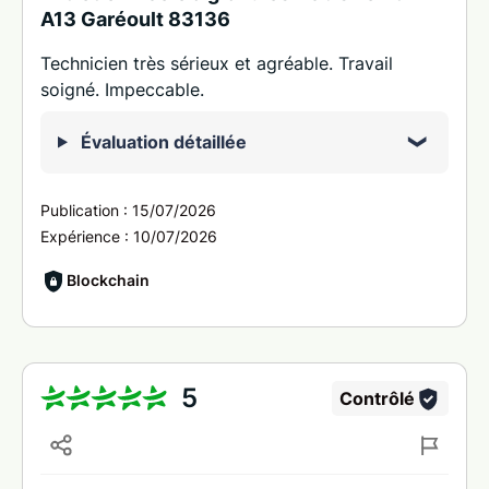
A13 Garéoult 83136
Technicien très sérieux et agréable. Travail
soigné. Impeccable.
Évaluation détaillée
Publication :
15/07/2026
Expérience :
10/07/2026
Blockchain
5
Contrôlé