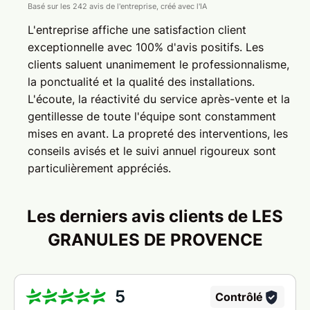
Basé sur les 242 avis de l'entreprise, créé avec l'IA
L'entreprise affiche une satisfaction client
exceptionnelle avec 100% d'avis positifs. Les
clients saluent unanimement le professionnalisme,
la ponctualité et la qualité des installations.
L'écoute, la réactivité du service après-vente et la
gentillesse de toute l'équipe sont constamment
mises en avant. La propreté des interventions, les
conseils avisés et le suivi annuel rigoureux sont
particulièrement appréciés.
Les derniers avis clients de LES
GRANULES DE PROVENCE
5
Contrôlé