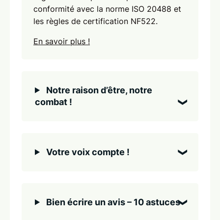
conformité avec la norme ISO 20488 et
les règles de certification NF522.
En savoir plus !
Notre raison d’être, notre
combat !
Votre voix compte !
Bien écrire un avis – 10 astuces