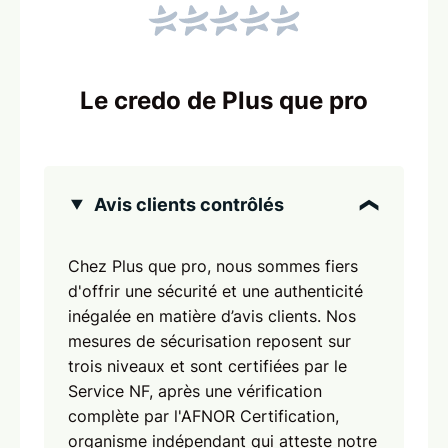
Le credo de Plus que pro
Avis clients contrôlés
Chez Plus que pro, nous sommes fiers
d'offrir une sécurité et une authenticité
inégalée en matière d’avis clients. Nos
mesures de sécurisation reposent sur
trois niveaux et sont certifiées par le
Service NF, après une vérification
complète par l'AFNOR Certification,
organisme indépendant qui atteste notre