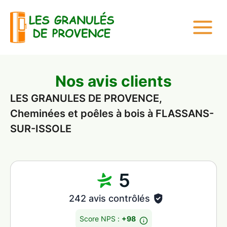
Nos avis clients
LES GRANULES DE PROVENCE,
Cheminées et poêles à bois à FLASSANS-
SUR-ISSOLE
5
242 avis contrôlés
Score NPS :
+98