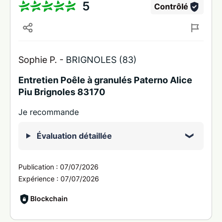
5
Contrôlé
Sophie P. -
BRIGNOLES (83)
Entretien Poêle à granulés Paterno Alice
Piu Brignoles 83170
Je recommande
Évaluation détaillée
Publication :
07/07/2026
Expérience :
07/07/2026
Blockchain