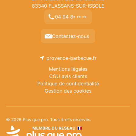
83340
FLASSANS-SUR-ISSOLE
04 94 8
* ** **
Contactez-nous
provence-barbecue.fr
Mentions légales
CGU avis clients
Politique de confidentialité
Gestion des cookies
© 2026 Plus que pro. Tous droits réservés.