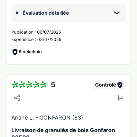
Évaluation détaillée
Publication :
06/07/2026
Expérience :
03/07/2026
Blockchain
5
Contrôlé
Ariane L. -
GONFARON (83)
Livraison de granulés de bois Gonfaron