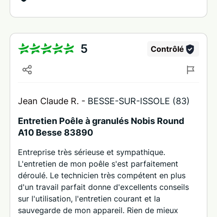
5
Contrôlé
Jean Claude R. -
BESSE-SUR-ISSOLE (83)
Entretien Poêle à granulés Nobis Round
A10 Besse 83890
Entreprise très sérieuse et sympathique.
L'entretien de mon poêle s'est parfaitement
déroulé. Le technicien très compétent en plus
d'un travail parfait donne d'excellents conseils
sur l'utilisation, l'entretien courant et la
sauvegarde de mon appareil. Rien de mieux