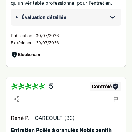
qu'un véritable professionnel pour l'entretien.
Évaluation détaillée
Publication :
30/07/2026
Expérience :
29/07/2026
Blockchain
5
Contrôlé
René P. -
GAREOULT (83)
Entretien Poêle à granulés Nobis zenith