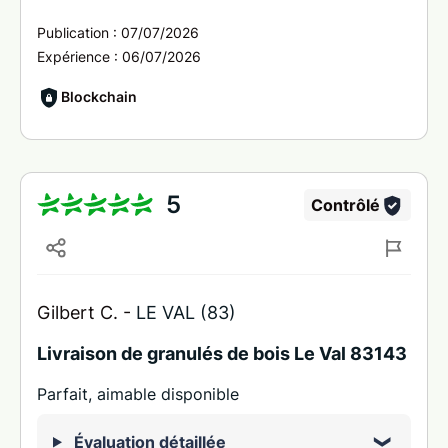
Publication :
07/07/2026
Expérience :
06/07/2026
Blockchain
5
Contrôlé
Gilbert C. -
LE VAL (83)
Livraison de granulés de bois Le Val 83143
Parfait, aimable disponible
Évaluation détaillée