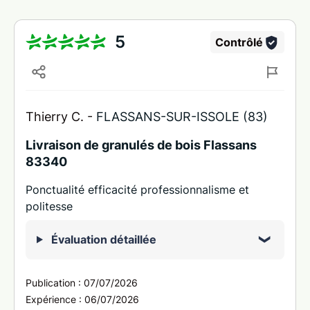
5
Contrôlé
Thierry C. -
FLASSANS-SUR-ISSOLE (83)
Livraison de granulés de bois Flassans
83340
Ponctualité efficacité professionnalisme et
politesse
Évaluation détaillée
Publication :
07/07/2026
Expérience :
06/07/2026