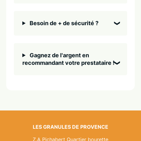
Besoin de + de sécurité ?
Gagnez de l'argent en
recommandant votre prestataire !
LES GRANULES DE PROVENCE
Z.A Pichabert Quartier bourette