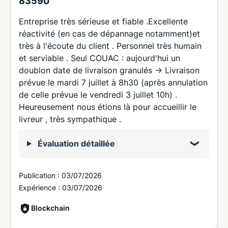
83590
Entreprise très sérieuse et fiable .Excellente
réactivité (en cas de dépannage notamment)et
très à l'écoute du client . Personnel très humain
et serviable . Seul COUAC : aujourd'hui un
doublon date de livraison granulés -> Livraison
prévue le mardi 7 juillet à 8h30 (après annulation
de celle prévue le vendredi 3 juillet 10h) .
Heureusement nous étions là pour accueillir le
livreur , très sympathique .
Évaluation détaillée
Publication :
03/07/2026
Expérience :
03/07/2026
Blockchain