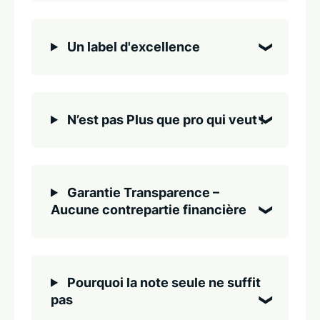
Un label d'excellence
N’est pas Plus que pro qui veut !
Garantie Transparence –
Aucune contrepartie financière
Pourquoi la note seule ne suffit
pas