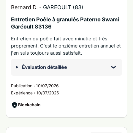
Bernard D. -
GAREOULT (83)
Entretien Poêle à granulés Paterno Swami
Garéoult 83136
Entretien du poêle fait avec minutie et très
proprement. C'est le onzième entretien annuel et
j'en suis toujours aussi satisfait.
Évaluation détaillée
Publication :
10/07/2026
Expérience :
10/07/2026
Blockchain