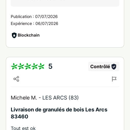
Publication :
07/07/2026
Expérience :
06/07/2026
Blockchain
5
Contrôlé
Michele M. -
LES ARCS (83)
Livraison de granulés de bois Les Arcs
83460
Tout est ok