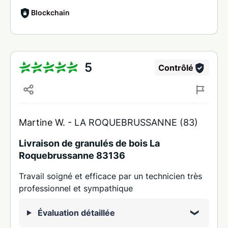
Blockchain
5
Contrôlé
Martine W. -
LA ROQUEBRUSSANNE (83)
Livraison de granulés de bois La
Roquebrussanne 83136
Travail soigné et efficace par un technicien très
professionnel et sympathique
Évaluation détaillée