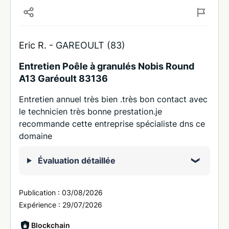
Eric R. -
GAREOULT (83)
Entretien Poêle à granulés Nobis Round
A13 Garéoult 83136
Entretien annuel très bien .très bon contact avec
le technicien très bonne prestation.je
recommande cette entreprise spécialiste dns ce
domaine
Évaluation détaillée
Publication :
03/08/2026
Expérience :
29/07/2026
Blockchain