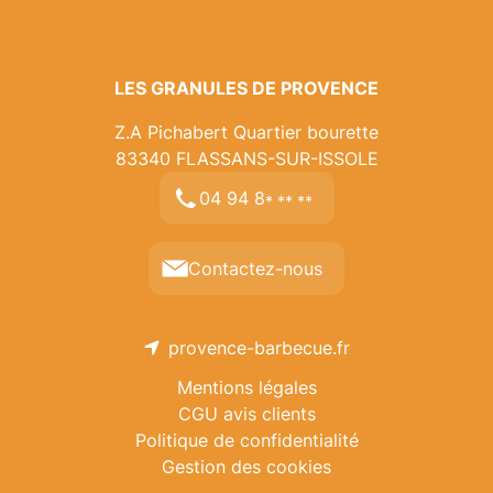
LES GRANULES DE PROVENCE
Z.A Pichabert Quartier bourette
83340
FLASSANS-SUR-ISSOLE
04 94 8
* ** **
Contactez-nous
provence-barbecue.fr
Mentions légales
CGU avis clients
Politique de confidentialité
Gestion des cookies