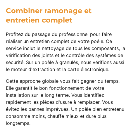
Combiner ramonage et
entretien complet
Profitez du passage du professionnel pour faire
réaliser un entretien complet de votre poêle. Ce
service inclut le nettoyage de tous les composants, la
vérification des joints et le contrôle des systèmes de
sécurité. Sur un poêle à granulés, nous vérifions aussi
le moteur d'extraction et la carte électronique.
Cette approche globale vous fait gagner du temps.
Elle garantit le bon fonctionnement de votre
installation sur le long terme. Vous identifiez
rapidement les pièces d'usure à remplacer. Vous
évitez les pannes imprévues. Un poêle bien entretenu
consomme moins, chauffe mieux et dure plus
longtemps.