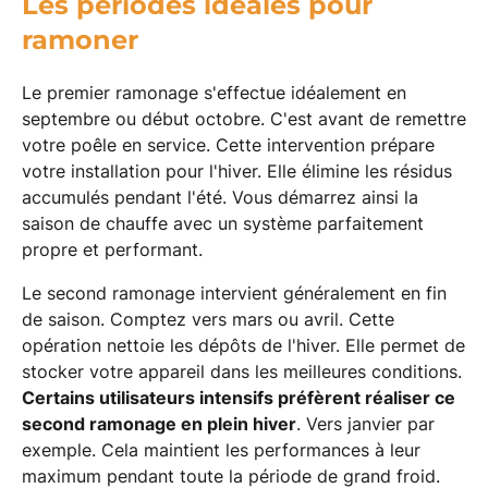
Les périodes idéales pour
ramoner
Le premier ramonage s'effectue idéalement en
septembre ou début octobre. C'est avant de remettre
votre poêle en service. Cette intervention prépare
votre installation pour l'hiver. Elle élimine les résidus
accumulés pendant l'été. Vous démarrez ainsi la
saison de chauffe avec un système parfaitement
propre et performant.
Le second ramonage intervient généralement en fin
de saison. Comptez vers mars ou avril. Cette
opération nettoie les dépôts de l'hiver. Elle permet de
stocker votre appareil dans les meilleures conditions.
Certains utilisateurs intensifs préfèrent réaliser ce
second ramonage en plein hiver
. Vers janvier par
exemple. Cela maintient les performances à leur
maximum pendant toute la période de grand froid.