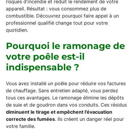
risques d'incendie et réduit le rendement de votre
appareil. Résultat : vous consommez plus de
combustible. Découvrez pourquoi faire appel à un
professionnel qualifié change tout pour votre
quotidien.
Pourquoi le ramonage de
votre poêle est-il
indispensable ?
Vous avez installé un poêle pour réduire vos factures
de chauffage. Sans entretien adapté, vous perdez
tous ces avantages. Le ramonage élimine les dépôts
de suie et de goudron dans vos conduits. Ces résidus
diminuent le tirage et empêchent l'évacuation
correcte des fumées
. Ils créent un danger réel pour
votre famille.