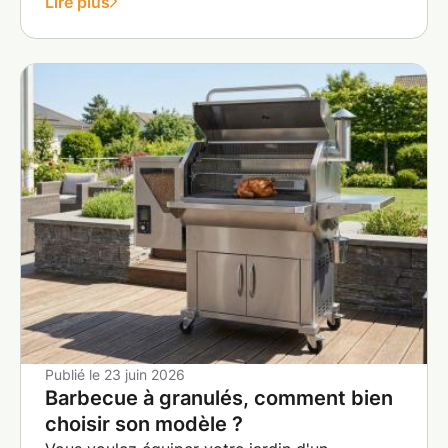
Lire plus
Publié le
23 juin 2026
Barbecue à granulés, comment bien
choisir son modèle ?