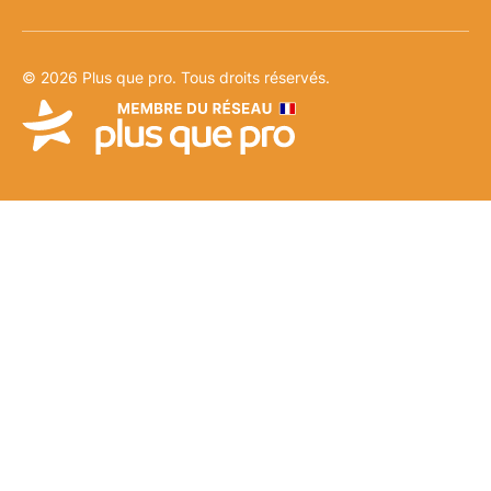
© 2026 Plus que pro. Tous droits réservés.