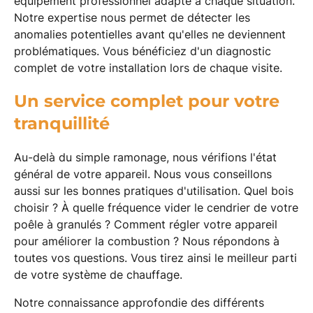
équipement professionnel adapté à chaque situation.
Notre expertise nous permet de détecter les
anomalies potentielles avant qu'elles ne deviennent
problématiques. Vous bénéficiez d'un diagnostic
complet de votre installation lors de chaque visite.
Un service complet pour votre
tranquillité
Au-delà du simple ramonage, nous vérifions l'état
général de votre appareil. Nous vous conseillons
aussi sur les bonnes pratiques d'utilisation. Quel bois
choisir ? À quelle fréquence vider le cendrier de votre
poêle à granulés ? Comment régler votre appareil
pour améliorer la combustion ? Nous répondons à
toutes vos questions. Vous tirez ainsi le meilleur parti
de votre système de chauffage.
Notre connaissance approfondie des différents