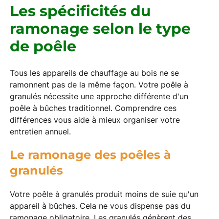
Les spécificités du
ramonage selon le type
de poêle
Tous les appareils de chauffage au bois ne se
ramonnent pas de la même façon. Votre poêle à
granulés nécessite une approche différente d'un
poêle à bûches traditionnel. Comprendre ces
différences vous aide à mieux organiser votre
entretien annuel.
Le ramonage des poêles à
granulés
Votre poêle à granulés produit moins de suie qu'un
appareil à bûches. Cela ne vous dispense pas du
ramonage obligatoire. Les granulés génèrent des