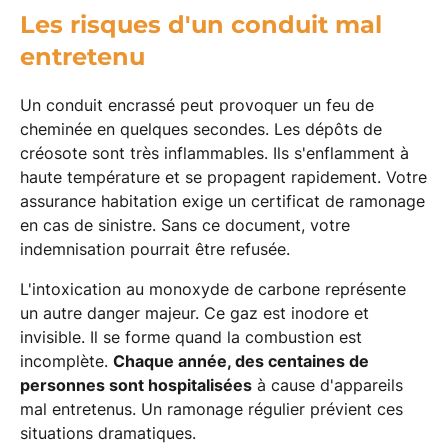
Les risques d'un conduit mal
entretenu
Un conduit encrassé peut provoquer un feu de
cheminée en quelques secondes. Les dépôts de
créosote sont très inflammables. Ils s'enflamment à
haute température et se propagent rapidement. Votre
assurance habitation exige un certificat de ramonage
en cas de sinistre. Sans ce document, votre
indemnisation pourrait être refusée.
L'intoxication au monoxyde de carbone représente
un autre danger majeur. Ce gaz est inodore et
invisible. Il se forme quand la combustion est
incomplète.
Chaque année, des centaines de
personnes sont hospitalisées
à cause d'appareils
mal entretenus. Un ramonage régulier prévient ces
situations dramatiques.