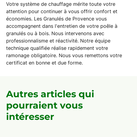
Votre système de chauffage mérite toute votre
attention pour continuer à vous offrir confort et
économies. Les Granulés de Provence vous
accompagnent dans l'entretien de votre poêle à
granulés ou à bois. Nous intervenons avec
professionnalisme et réactivité. Notre équipe
technique qualifiée réalise rapidement votre
ramonage obligatoire. Nous vous remettons votre
certificat en bonne et due forme.
Autres articles qui
pourraient vous
intéresser