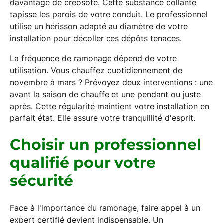
davantage de créosote. Cette substance collante
tapisse les parois de votre conduit. Le professionnel
utilise un hérisson adapté au diamètre de votre
installation pour décoller ces dépôts tenaces.
La fréquence de ramonage dépend de votre
utilisation. Vous chauffez quotidiennement de
novembre à mars ? Prévoyez deux interventions : une
avant la saison de chauffe et une pendant ou juste
après. Cette régularité maintient votre installation en
parfait état. Elle assure votre tranquillité d'esprit.
Choisir un professionnel
qualifié pour votre
sécurité
Face à l'importance du ramonage, faire appel à un
expert certifié devient indispensable. Un