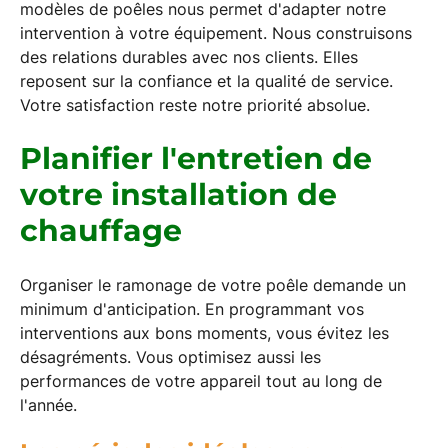
modèles de poêles nous permet d'adapter notre
intervention à votre équipement. Nous construisons
des relations durables avec nos clients. Elles
reposent sur la confiance et la qualité de service.
Votre satisfaction reste notre priorité absolue.
Planifier l'entretien de
votre installation de
chauffage
Organiser le ramonage de votre poêle demande un
minimum d'anticipation. En programmant vos
interventions aux bons moments, vous évitez les
désagréments. Vous optimisez aussi les
performances de votre appareil tout au long de
l'année.