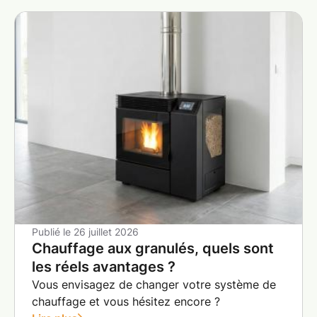
Publié le
26 juillet 2026
Chauffage aux granulés, quels sont
les réels avantages ?
Vous envisagez de changer votre système de
chauffage et vous hésitez encore ?