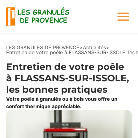
LES GRANULES DE PROVENCE
>
Actualités
>
Entretien de votre poêle à FLASSANS-SUR-ISSOLE, les 
Entretien de votre poêle
à FLASSANS-SUR-ISSOLE,
les bonnes pratiques
Votre poêle à granulés ou à bois vous offre un
confort thermique appréciable.