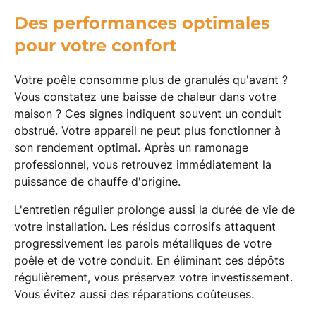
Des performances optimales
pour votre confort
Votre poêle consomme plus de granulés qu'avant ?
Vous constatez une baisse de chaleur dans votre
maison ? Ces signes indiquent souvent un conduit
obstrué. Votre appareil ne peut plus fonctionner à
son rendement optimal. Après un ramonage
professionnel, vous retrouvez immédiatement la
puissance de chauffe d'origine.
L'entretien régulier prolonge aussi la durée de vie de
votre installation. Les résidus corrosifs attaquent
progressivement les parois métalliques de votre
poêle et de votre conduit. En éliminant ces dépôts
régulièrement, vous préservez votre investissement.
Vous évitez aussi des réparations coûteuses.