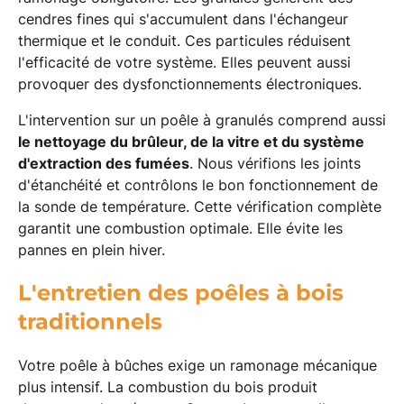
cendres fines qui s'accumulent dans l'échangeur
thermique et le conduit. Ces particules réduisent
l'efficacité de votre système. Elles peuvent aussi
provoquer des dysfonctionnements électroniques.
L'intervention sur un poêle à granulés comprend aussi
le nettoyage du brûleur, de la vitre et du système
d'extraction des fumées
. Nous vérifions les joints
d'étanchéité et contrôlons le bon fonctionnement de
la sonde de température. Cette vérification complète
garantit une combustion optimale. Elle évite les
pannes en plein hiver.
L'entretien des poêles à bois
traditionnels
Votre poêle à bûches exige un ramonage mécanique
plus intensif. La combustion du bois produit