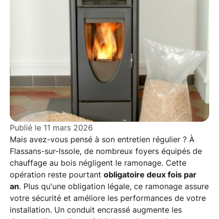
Publié le
11 mars 2026
Mais avez-vous pensé à son entretien régulier ? À
Flassans-sur-Issole, de nombreux foyers équipés de
chauffage au bois négligent le ramonage. Cette
opération reste pourtant
obligatoire deux fois par
an
. Plus qu'une obligation légale, ce ramonage assure
votre sécurité et améliore les performances de votre
installation. Un conduit encrassé augmente les