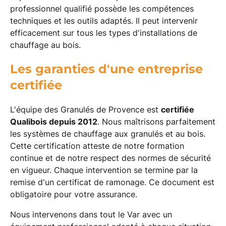
professionnel qualifié possède les compétences
techniques et les outils adaptés. Il peut intervenir
efficacement sur tous les types d'installations de
chauffage au bois.
Les garanties d'une entreprise
certifiée
L'équipe des Granulés de Provence est
certifiée
Qualibois depuis 2012
. Nous maîtrisons parfaitement
les systèmes de chauffage aux granulés et au bois.
Cette certification atteste de notre formation
continue et de notre respect des normes de sécurité
en vigueur. Chaque intervention se termine par la
remise d'un certificat de ramonage. Ce document est
obligatoire pour votre assurance.
Nous intervenons dans tout le Var avec un